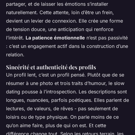
partager, et de laisser les émotions s’installer
naturellement. Cette attente, loin d’être un frein,
devient un levier de connexion. Elle crée une forme
de tension douce, une anticipation qui renforce
l’intérêt.
La patience émotionnelle
n’est pas passivité
: c’est un engagement actif dans la construction d’une
relation.
Sincérité et authenticité des profils
Un profil lent, c’est un profil pensé. Plutôt que de se
résumer à une photo et trois traits d’humour, le slow
dating pousse à l’introspection. Les descriptions sont
longues, nuancées, parfois poétiques. Elles parlent de
lectures, de valeurs, de rêves - pas seulement de
loisirs ou de type physique. On parle moins de ce
qu’on aime faire, plus de qui on est. Et cette
différence change tout. Selon les retours terrain, les