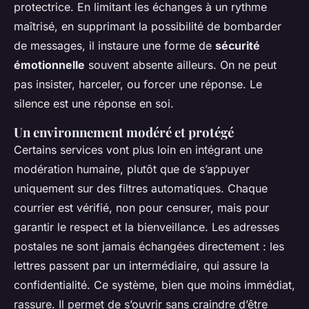
protectrice. En limitant les échanges à un rythme
maîtrisé, en supprimant la possibilité de bombarder
de messages, il instaure une forme de
sécurité
émotionnelle
souvent absente ailleurs. On ne peut
pas insister, harceler, ou forcer une réponse. Le
silence est une réponse en soi.
Un environnement modéré et protégé
Certains services vont plus loin en intégrant une
modération humaine, plutôt que de s’appuyer
uniquement sur des filtres automatiques. Chaque
courrier est vérifié, non pour censurer, mais pour
garantir le respect et la bienveillance. Les adresses
postales ne sont jamais échangées directement : les
lettres passent par un intermédiaire, qui assure la
confidentialité. Ce système, bien que moins immédiat,
rassure. Il permet de s’ouvrir sans craindre d’être