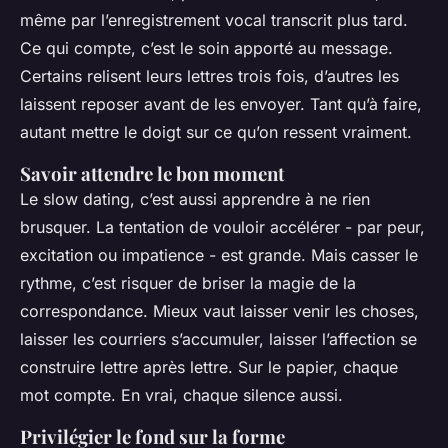
même par l’enregistrement vocal transcrit plus tard.
Ce qui compte, c’est le soin apporté au message.
Certains relisent leurs lettres trois fois, d’autres les
laissent reposer avant de les envoyer. Tant qu’à faire,
autant mettre le doigt sur ce qu’on ressent vraiment.
Savoir attendre le bon moment
Le slow dating, c’est aussi apprendre à ne rien
brusquer. La tentation de vouloir accélérer - par peur,
excitation ou impatience - est grande. Mais casser le
rythme, c’est risquer de briser la magie de la
correspondance. Mieux vaut laisser venir les choses,
laisser les courriers s’accumuler, laisser l’affection se
construire lettre après lettre. Sur le papier, chaque
mot compte. En vrai, chaque silence aussi.
Privilégier le fond sur la forme