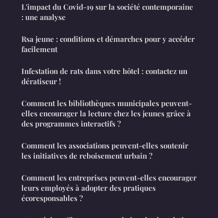
L'impact du Covid-19 sur la société contemporaine
: une analyse
Rsa jeune : conditions et démarches pour y accéder
facilement
Infestation de rats dans votre hôtel : contactez un
dératiseur !
Comment les bibliothèques municipales peuvent-
elles encourager la lecture chez les jeunes grâce à
des programmes interactifs ?
Comment les associations peuvent-elles soutenir
les initiatives de reboisement urbain ?
Comment les entreprises peuvent-elles encourager
leurs employés à adopter des pratiques
écoresponsables ?