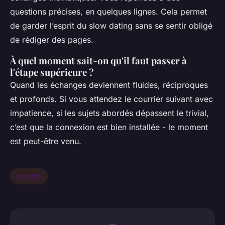
questions précises, en quelques lignes. Cela permet
de garder l’esprit du slow dating sans se sentir obligé
de rédiger des pages.
À quel moment sait-on qu'il faut passer à
l'étape supérieure ?
Quand les échanges deviennent fluides, réciproques
et profonds. Si vous attendez le courrier suivant avec
impatience, si les sujets abordés dépassent le trivial,
c’est que la connexion est bien installée - le moment
est peut-être venu.
societe