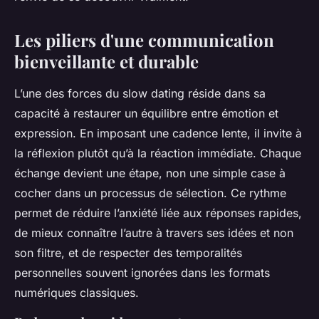
Les piliers d'une communication
bienveillante et durable
L’une des forces du slow dating réside dans sa
capacité à restaurer un équilibre entre émotion et
expression. En imposant une cadence lente, il invite à
la réflexion plutôt qu’à la réaction immédiate. Chaque
échange devient une étape, non une simple case à
cocher dans un processus de sélection. Ce rythme
permet de réduire l’anxiété liée aux réponses rapides,
de mieux connaître l’autre à travers ses idées et non
son filtre, et de respecter des temporalités
personnelles souvent ignorées dans les formats
numériques classiques.