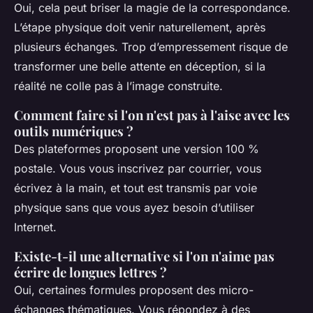
Oui, cela peut briser la magie de la correspondance.
L’étape physique doit venir naturellement, après
plusieurs échanges. Trop d’empressement risque de
transformer une belle attente en déception, si la
réalité ne colle pas à l’image construite.
Comment faire si l'on n'est pas à l'aise avec les
outils numériques ?
Des plateformes proposent une version 100 %
postale. Vous vous inscrivez par courrier, vous
écrivez à la main, et tout est transmis par voie
physique sans que vous ayez besoin d’utiliser
Internet.
Existe-t-il une alternative si l'on n'aime pas
écrire de longues lettres ?
Oui, certaines formules proposent des micro-
échanges thématiques. Vous répondez à des