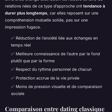
relations nées de ce type d’approche ont
tendance à
durer plus longtemps
, car elles reposent sur une
compréhension mutuelle solide, pas sur une
impression fugace.
✅ Réduction de l’anxiété liée aux échanges en
temps réel
✅ Meilleure connaissance de l’autre par le fond
plutôt que par la forme
✅ Respect du rythme personnel de chacun
✅ Protection accrue de la vie privée
✅ Moins de pression visuelle et de comparaison
sociale
Comparaison entre dating classique