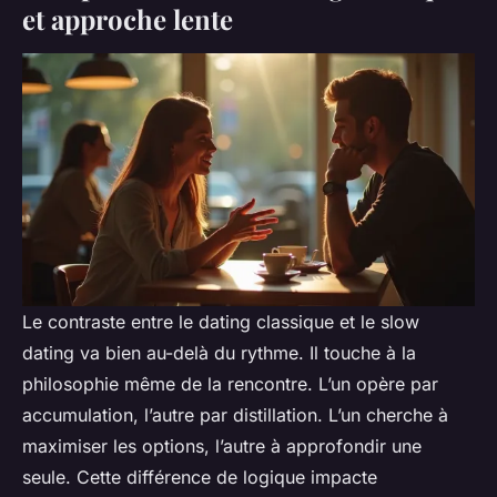
et approche lente
Le contraste entre le dating classique et le slow
dating va bien au-delà du rythme. Il touche à la
philosophie même de la rencontre. L’un opère par
accumulation, l’autre par distillation. L’un cherche à
maximiser les options, l’autre à approfondir une
seule. Cette différence de logique impacte