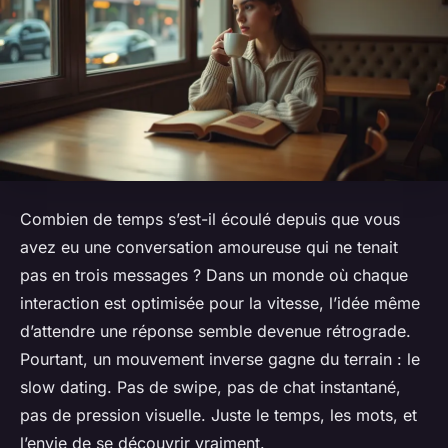
Combien de temps s’est-il écoulé depuis que vous
avez eu une conversation amoureuse qui ne tenait
pas en trois messages ? Dans un monde où chaque
interaction est optimisée pour la vitesse, l’idée même
d’attendre une réponse semble devenue rétrograde.
Pourtant, un mouvement inverse gagne du terrain : le
slow dating. Pas de swipe, pas de chat instantané,
pas de pression visuelle. Juste le temps, les mots, et
l’envie de se découvrir vraiment.