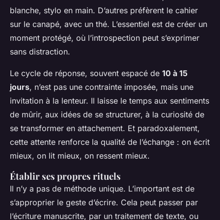
blanche, stylo en main. D’autres préfèrent le cahier
sur le canapé, avec un thé. L’essentiel est de créer un
moment protégé, où l’introspection peut s’exprimer
sans distraction.
Le cycle de réponse, souvent espacé de
10 à 15
jours
, n’est pas une contrainte imposée, mais une
invitation à la lenteur. Il laisse le temps aux sentiments
de mûrir, aux idées de se structurer, à la curiosité de
se transformer en attachement. Et paradoxalement,
cette attente renforce la qualité de l’échange : on écrit
mieux, on lit mieux, on ressent mieux.
Établir ses propres rituels
Il n’y a pas de méthode unique. L’important est de
s’approprier le geste d’écrire. Cela peut passer par
l’écriture manuscrite, par un traitement de texte, ou