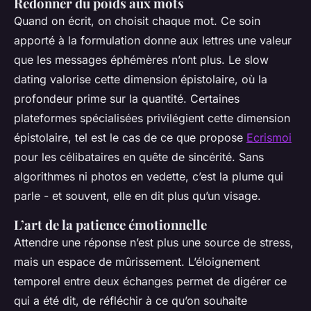
Redonner du poids aux mots
Quand on écrit, on choisit chaque mot. Ce soin
apporté à la formulation donne aux lettres une valeur
que les messages éphémères n’ont plus. Le slow
dating valorise cette dimension épistolaire, où la
profondeur prime sur la quantité. Certaines
plateformes spécialisées privilégient cette dimension
épistolaire, tel est le cas de ce que propose
Ecrismoi
pour les célibataires en quête de sincérité. Sans
algorithmes ni photos en vedette, c’est la plume qui
parle - et souvent, elle en dit plus qu’un visage.
L’art de la patience émotionnelle
Attendre une réponse n’est plus une source de stress,
mais un espace de mûrissement. L’éloignement
temporel entre deux échanges permet de digérer ce
qui a été dit, de réfléchir à ce qu’on souhaite