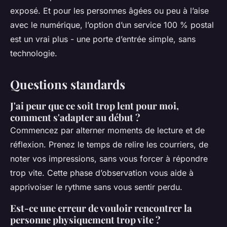
exposé. Et pour les personnes âgées ou peu à l’aise
avec le numérique, l’option d’un service 100 % postal
est un vrai plus - une porte d’entrée simple, sans
technologie.
Questions standards
J'ai peur que ce soit trop lent pour moi,
comment s'adapter au début ?
Commencez par alterner moments de lecture et de
réflexion. Prenez le temps de relire les courriers, de
noter vos impressions, sans vous forcer à répondre
trop vite. Cette phase d’observation vous aide à
apprivoiser le rythme sans vous sentir perdu.
Est-ce une erreur de vouloir rencontrer la
personne physiquement trop vite ?