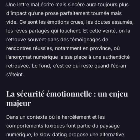
Une lettre mal écrite mais sincère aura toujours plus
d’impact qu’une prose parfaitement tournée mais
vide. Ce sont les émotions crues, les doutes assumés,
les rêves partagés qui touchent. Et cette vérité, on la
retrouve souvent dans des témoignages de
rencontres réussies, notamment en province, où
l’anonymat numérique laisse place à une authenticité
retrouvée. Le fond, c’est ce qui reste quand l’écran
s’éteint.
La sécurité émotionnelle : un enjeu
majeur
Dans un contexte où le harcèlement et les
comportements toxiques font partie du paysage
numérique, le slow dating propose une alternative