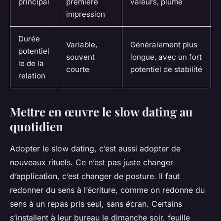
principal
première
valeurs, plume
impression
Durée
Variable,
Généralement plus
potentiel
souvent
longue, avec un fort
le de la
courte
potentiel de stabilité
relation
Mettre en œuvre le slow dating au
quotidien
Adopter le slow dating, c’est aussi adopter de
nouveaux rituels. Ce n’est pas juste changer
d’application, c’est changer de posture. Il faut
redonner du sens à l’écriture, comme on redonne du
sens à un repas pris seul, sans écran. Certains
s’installent à leur bureau le dimanche soir, feuille