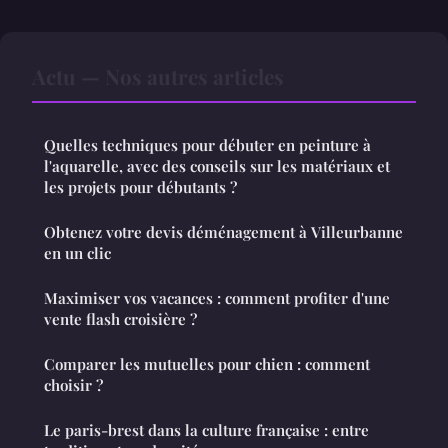
Actu — Nos autres articles
Quelles techniques pour débuter en peinture à
l'aquarelle, avec des conseils sur les matériaux et
les projets pour débutants ?
Obtenez votre devis déménagement à Villeurbanne
en un clic
Maximiser vos vacances : comment profiter d'une
vente flash croisière ?
Comparer les mutuelles pour chien : comment
choisir ?
Le paris-brest dans la culture française : entre