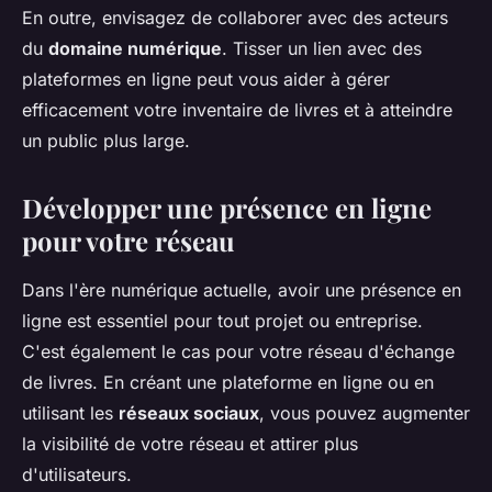
En outre, envisagez de collaborer avec des acteurs
du
domaine numérique
. Tisser un lien avec des
plateformes en ligne peut vous aider à gérer
efficacement votre inventaire de livres et à atteindre
un public plus large.
Développer une présence en ligne
pour votre réseau
Dans l'ère numérique actuelle, avoir une présence en
ligne est essentiel pour tout projet ou entreprise.
C'est également le cas pour votre réseau d'échange
de livres. En créant une plateforme en ligne ou en
utilisant les
réseaux sociaux
, vous pouvez augmenter
la visibilité de votre réseau et attirer plus
d'utilisateurs.