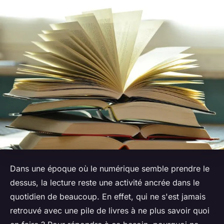
Dans une époque où le numérique semble prendre le
dessus, la lecture reste une activité ancrée dans le
quotidien de beaucoup. En effet, qui ne s'est jamais
retrouvé avec une pile de livres à ne plus savoir quoi