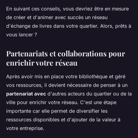
En suivant ces conseils, vous devriez être en mesure
de créer et d'animer avec succès un réseau
d'échange de livres dans votre quartier. Alors, prêts à
vous lancer ?
Partenariats et collaborations pour
enrichir votre réseau
Après avoir mis en place votre bibliothèque et géré
vos ressources, il devient nécessaire de penser à un
partenariat avec
d'autres acteurs du quartier ou de la
ville pour enrichir votre réseau. C'est une étape
importante car elle permet de diversifier les
ressources disponibles et d'ajouter de la valeur à
votre entreprise.