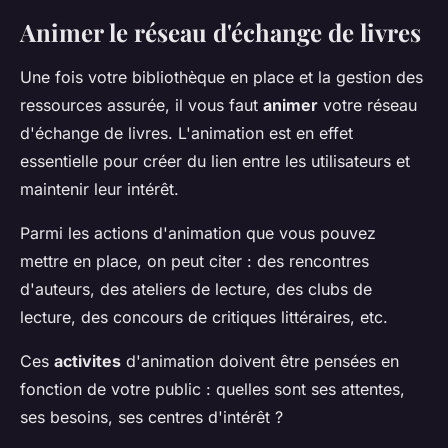
Animer le réseau d'échange de livres
Une fois votre bibliothèque en place et la gestion des
ressources assurée, il vous faut
animer
votre réseau
d'échange de livres. L'animation est en effet
essentielle pour créer du lien entre les utilisateurs et
maintenir leur intérêt.
Parmi les actions d'animation que vous pouvez
mettre en place, on peut citer : des rencontres
d'auteurs, des ateliers de lecture, des clubs de
lecture, des concours de critiques littéraires, etc.
Ces
activites
d'animation doivent être pensées en
fonction de votre public : quelles sont ses attentes,
ses besoins, ses centres d'intérêt ?