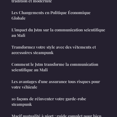
tradition et modernité
Les Changements en Politique Économique
Globale
L'impact du Jstm sur la communication scientifique
au Mali
Transformez votre style avec des vêtements et
accessoires steampunk
Comment le Jstm transforme la communication
scientifique au Mali
Les avantages d'une assurance tous risques pour
votre véhicule
10 façons de réinventer votre garde-robe
steampunk
Macif mutualité à niort : guide complet pour bien