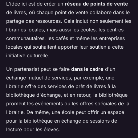
L'idée ici est de créer un
réseau de points de vente
de livres, où chaque point de vente collabore dans le
partage des ressources. Cela inclut non seulement les
librairies locales, mais aussi les écoles, les centres
communautaires, les cafés et même les entreprises
locales qui souhaitent apporter leur soutien à cette
initiative culturelle.
Un partenariat peut se faire
dans le cadre
d'un
échange mutuel de services, par exemple, une
librairie offre des services de prêt de livres à la
bibliothèque d'échange, et en retour, la bibliothèque
promeut les événements ou les offres spéciales de la
librairie. De même, une école peut offrir un espace
pour la bibliothèque en échange de sessions de
lecture pour les élèves.