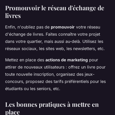
Promouvoir le réseau d'échange de
livres
Enfin, n'oubliez pas de
promouvoir
votre réseau
d'échange de livres. Faites connaître votre projet
dans votre quartier, mais aussi au-delà. Utilisez les
réseaux sociaux, les sites web, les newsletters, etc.
Mettez en place des
actions de marketing
pour
attirer de nouveaux utilisateurs : offrez un livre pour
toute nouvelle inscription, organisez des jeux-
concours, proposez des tarifs préférentiels pour les
étudiants ou les seniors, etc.
Les bonnes pratiques à mettre en
place