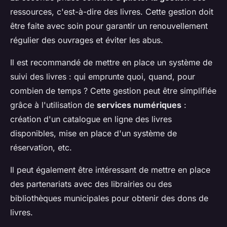
ressources, c'est-à-dire des livres. Cette gestion doit
être faite avec soin pour garantir un renouvellement
régulier des ouvrages et éviter les abus.
Il est recommandé de mettre en place un système de
suivi des livres : qui emprunte quoi, quand, pour
combien de temps ? Cette gestion peut être simplifiée
grâce à l'utilisation de
services numériques
:
création d'un catalogue en ligne des livres
disponibles, mise en place d'un système de
réservation, etc.
Il peut également être intéressant de mettre en place
des partenariats avec des librairies ou des
bibliothèques municipales pour obtenir des dons de
livres.