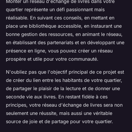
Monter un réseau d'échange de livres dans votre
quartier représente un défi passionnant mais
réalisable. En suivant ces conseils, en mettant en
place une bibliothèque accessible, en instaurant une
bonne gestion des ressources, en animant le réseau,
en établissant des partenariats et en développant une
présence en ligne, vous pouvez créer un réseau
prospère et utile pour votre communauté.
N'oubliez pas que l'objectif principal de ce projet est
de créer du lien entre les habitants de votre quartier,
de partager le plaisir de la lecture et de donner une
seconde vie aux livres. En restant fidèle à ces
principes, votre réseau d'échange de livres sera non
seulement une réussite, mais aussi une véritable
source de joie et de partage pour votre quartier.