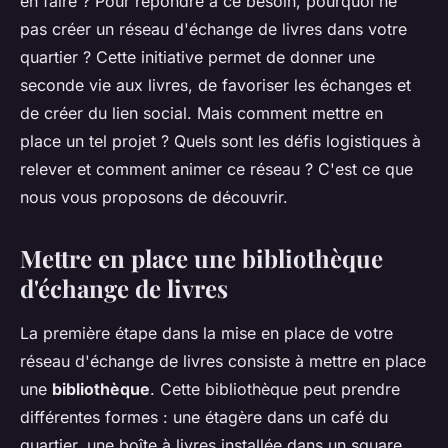
en faire ? Pour répondre à ce besoin, pourquoi ne
pas créer un réseau d'échange de livres dans votre
quartier ? Cette initiative permet de donner une
seconde vie aux livres, de favoriser les échanges et
de créer du lien social. Mais comment mettre en
place un tel projet ? Quels sont les défis logistiques à
relever et comment animer ce réseau ? C'est ce que
nous vous proposons de découvrir.
Mettre en place une bibliothèque
d'échange de livres
La première étape dans la mise en place de votre
réseau d'échange de livres consiste à mettre en place
une
bibliothèque
. Cette bibliothèque peut prendre
différentes formes : une étagère dans un café du
quartier, une boîte à livres installée dans un square,