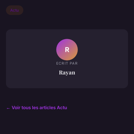
Actu
R
ECRIT PAR
Rayan
← Voir tous les articles Actu