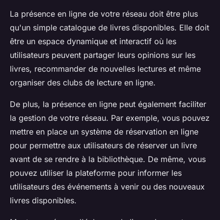
La présence en ligne de votre réseau doit être plus
qu'un simple catalogue de livres disponibles. Elle doit
être un espace dynamique et interactif où les
utilisateurs peuvent partager leurs opinions sur les
livres, recommander de nouvelles lectures et même
organiser des clubs de lecture en ligne.
De plus, la présence en ligne peut également faciliter
la gestion de votre réseau. Par exemple, vous pouvez
mettre en place un système de réservation en ligne
pour permettre aux utilisateurs de réserver un livre
avant de se rendre à la bibliothèque. De même, vous
pouvez utiliser la plateforme pour informer les
utilisateurs des événements à venir ou des nouveaux
livres disponibles.