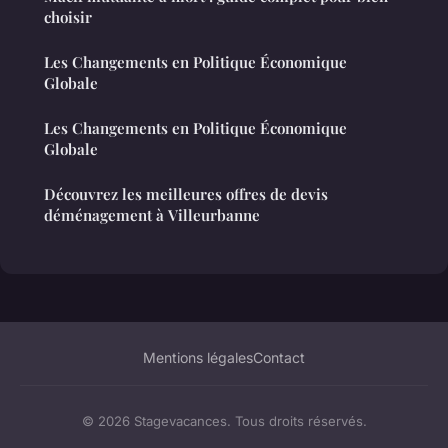
choisir
Les Changements en Politique Économique
Globale
Les Changements en Politique Économique
Globale
Découvrez les meilleures offres de devis
déménagement à Villeurbanne
Mentions légales
Contact
© 2026 Stagevacances. Tous droits réservés.