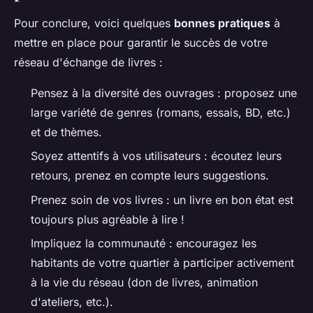
Pour conclure, voici quelques
bonnes pratiques
à
mettre en place pour garantir le succès de votre
réseau d'échange de livres :
Pensez à la diversité des ouvrages : proposez une
large variété de genres (romans, essais, BD, etc.)
et de thèmes.
Soyez attentifs à vos utilisateurs : écoutez leurs
retours, prenez en compte leurs suggestions.
Prenez soin de vos livres : un livre en bon état est
toujours plus agréable à lire !
Impliquez la communauté : encouragez les
habitants de votre quartier à participer activement
à la vie du réseau (don de livres, animation
d'ateliers, etc.).